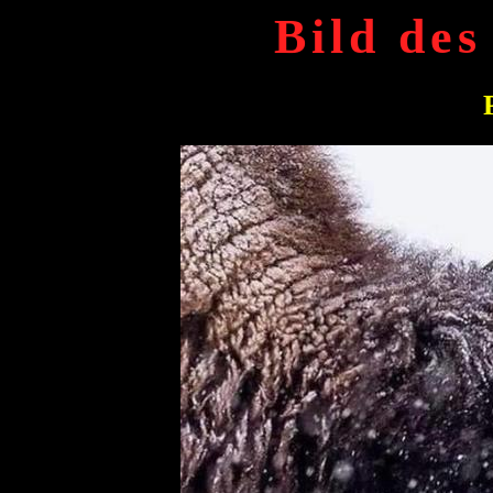
Bild des