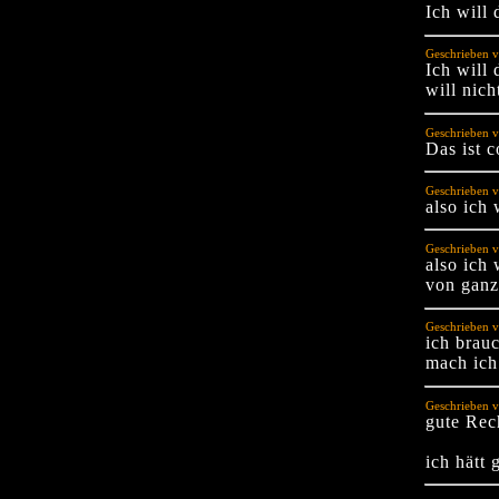
Ich will
Geschrieben 
Ich will
will nich
Geschrieben v
Das ist c
Geschrieben v
also ich 
Geschrieben 
also ich 
von ganz
Geschrieben v
ich brauc
mach ich 
Geschrieben 
gute Rec
ich hätt 