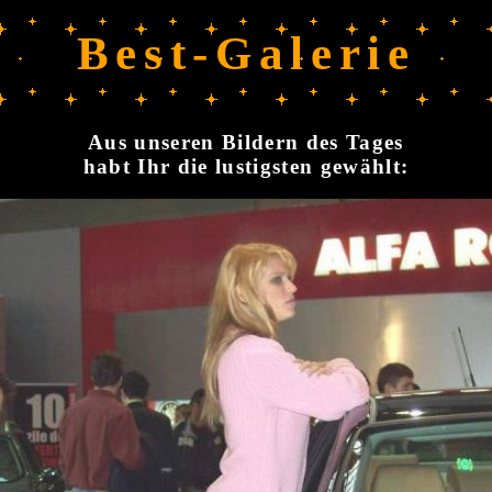
Best-Galerie
Aus unseren Bildern des Tages
habt Ihr die lustigsten gewählt: