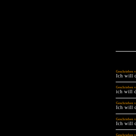
Geschrieben v
Ich will 
Geschrieben v
ich will 
Geschrieben 
Ich will
Geschrieben v
Ich will 
Geschrieben v