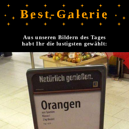
Best-Galerie
Aus unseren Bildern des Tages
habt Ihr die lustigsten gewählt: