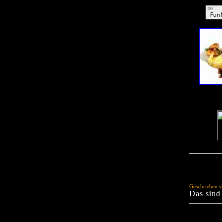
Geschrieben v
Das sind