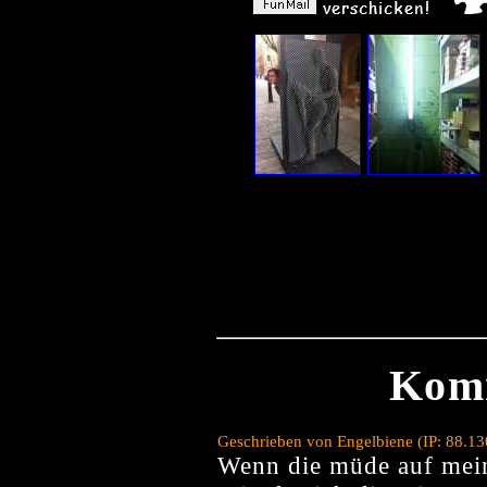
Kom
Geschrieben von Engelbiene (IP: 88.1
Wenn die müde auf meine