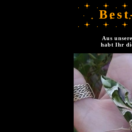
Best
Aus unsere
habt Ihr di