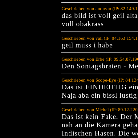
Geschrieben von anonym (IP: 82.149.1
das bild ist voll geil alta
voll obakrass
Geschrieben von vali (IP: 84.163.154.
geil muss i habe
Geschrieben von Erbe (IP: 89.54.87.1
Den Sontagsbraten - Mei
Geschrieben von Scope-Eye (IP: 84.13
Das ist EINDEUTIG ein
Naja aba ein bissl lustig
Geschrieben von Michel (IP: 89.12.22
Das ist kein Fake. Der 
nah an die Kamera gehalt
Indischen Hasen. Die w