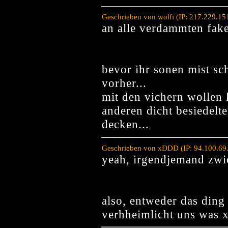
Geschrieben von wolfi (IP: 217.229.1
an alle verdammten fake
bevor ihr sonen mist sch
vorher...
mit den vichern wollen 
anderen dicht besiedelte
decken...
Geschrieben von xDDD (IP: 94.100.69
yeah, irgendjemand zwi
also, entweder das ding
verhheimlicht uns was