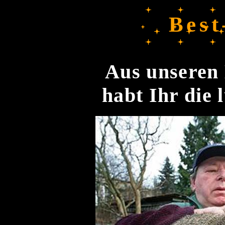
Best
Aus unseren 
habt Ihr die 