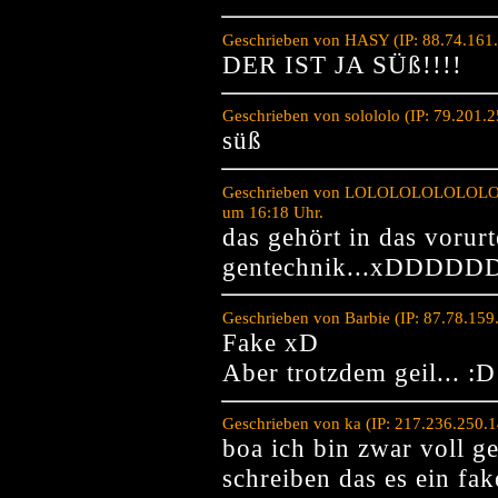
Geschrieben von HASY (IP: 88.74.161
DER IST JA SÜß!!!!
Geschrieben von solololo (IP: 79.201.
süß
Geschrieben von LOLOLOLOLOLOLOL
um 16:18 Uhr.
das gehört in das vorurt
gentechnik...xDDD
Geschrieben von Barbie (IP: 87.78.15
Fake xD
Aber trotzdem geil... :D
Geschrieben von ka (IP: 217.236.250.
boa ich bin zwar voll g
schreiben das es ein fake