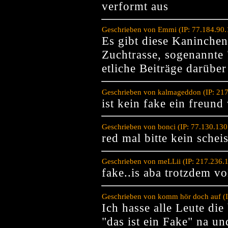
verformt aus
Geschrieben von Emmi (IP: 77.184.90.
Es gibt diese Kaninchen 
Zuchtrasse, sogenannte
etliche Beiträge darüber
Geschrieben von kalmageddon (IP: 217
ist kein fake ein freund
Geschrieben von bonci (IP: 77.130.13
red mal bitte kein sche
Geschrieben von meLLii (IP: 217.236.
fake..is aba trotzdem v
Geschrieben von komm hör doch auf (I
Ich hasse alle Leute die
"das ist ein Fake" na und