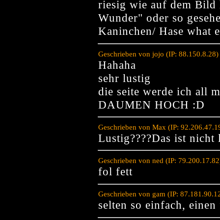
riesig wie auf dem Bild 
Wunder" oder so gesehe
Kaninchen/ Hase what e
Geschrieben von jojo (IP: 88.150.8.28
Hahaha
sehr lustig
die seite werde ich all
DAUMEN HOCH :D
Geschrieben von Max (IP: 92.206.47.1
Lustig????Das ist nicht l
Geschrieben von ned (IP: 79.200.17.8
fol fett
Geschrieben von gam (IP: 87.181.90.1
selten so einfach, einen