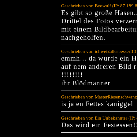
Geschrieben von Beowulf (IP: 87.189.
Es gibt so große Hasen..
Drittel des Fotos verze
mit einem Bildbearbei
nachgeholfen.
Geschrieben von ichweißallesbesser!!!!
emmh... da wurde ein H
auf nem andreren Bild 
!!!!!!!!
ihr Blödmanner
Geschrieben von MasterRiesenschwanz 
is ja en Fettes kaniggel
Geschrieben von Ein Unbekannter (IP:
Das wird ein Festessen!