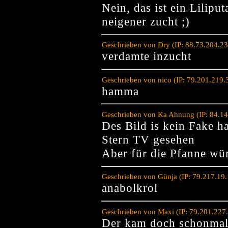
Nein, das ist ein Lilip
neigener zucht ;)
Geschrieben von Dry (IP: 88.73.204.2
verdamte inzucht
Geschrieben von nico (IP: 79.201.219.
hamma
Geschrieben von Ka Ahnung (IP: 84.14
Des Bild is kein Fake 
Stern TV gesehen
Aber für die Pfanne wü
Geschrieben von Günja (IP: 79.217.19
anabolkrol
Geschrieben von Maxi (IP: 79.201.227
Der kam doch schonmal