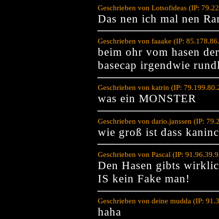
Geschrieben von Lotsofideas (IP: 79.2
Das nen ich mal nen R
Geschrieben von faaake (IP: 85.178.86
beim ohr vom hasen der 
basecap irgendwie rund
Geschrieben von katrin (IP: 79.199.80
was ein MONSTER
Geschrieben von dario.janssen (IP: 79
wie groß ist dass kanin
Geschrieben von Pascal (IP: 91.96.39.
Den Hasen gibts wirklic
IS kein Fake man!
Geschrieben von deine mudda (IP: 91.
haha