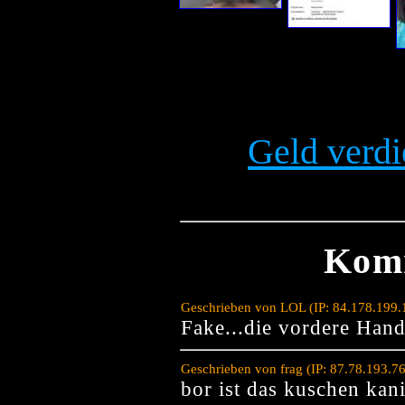
Geld verdi
Kom
Geschrieben von LOL (IP: 84.178.199.
Fake...die vordere Hand 
Geschrieben von frag (IP: 87.78.193.7
bor ist das kuschen kan