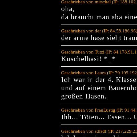
Geschrieben von mitschel (IP: 188.102
oha,
da braucht man aba eine
Geschrieben von der (IP: 84.58.186.96
der arme hase sieht traur
Geschrieben von Tutzi (IP: 84.178.91.
Kuschelhasi! *_*
Geschrieben von Laura (IP: 79.195.19
Ich war in der 4. Klass
und auf einem Bauernho
großen Hasen.
Geschrieben von FrauLustig (IP: 91.44
Ihh... Töten... Essen..
Geschrieben von sdfsdf (IP: 217.229.