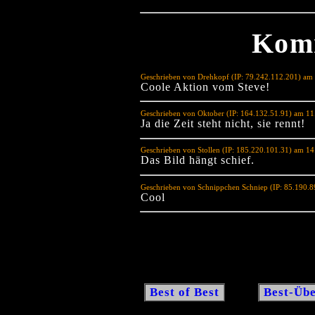
Kom
Geschrieben von Drehkopf (IP: 79.242.112.201) am
Coole Aktion vom Steve!
Geschrieben von Oktober (IP: 164.132.51.91) am 11
Ja die Zeit steht nicht, sie rennt!
Geschrieben von Stollen (IP: 185.220.101.31) am 1
Das Bild hängt schief.
Geschrieben von Schnippchen Schniep (IP: 85.190.
Cool
Best of Best
Best-Übe