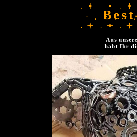
Best
Aus unsere
habt Ihr di