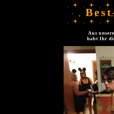
Best
Aus unsere
habt Ihr di