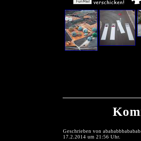
Kom
Geschrieben von abababbbabababa
17.2.2014 um 21:56 Uhr.