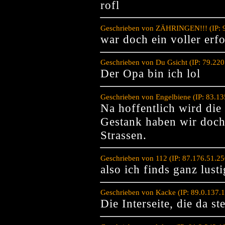
rofl
Geschrieben von ZÄHRINGEN!!! (IP: 9
war doch ein voller erf
Geschrieben von Du Gsicht (IP: 79.22
Der Opa bin ich lol
Geschrieben von Engelbiene (IP: 83.1
Na hoffentlich wird die
Gestank haben wir doch
Strassen.
Geschrieben von 112 (IP: 87.176.51.2
also ich finds ganz lusti
Geschrieben von Kacke (IP: 89.0.137.
Die Interseite, die da st