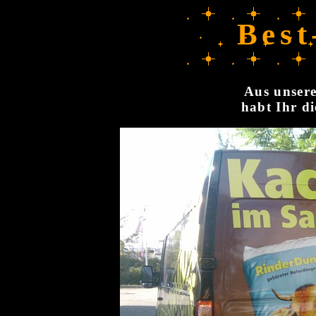
Best
Aus unsere
habt Ihr di