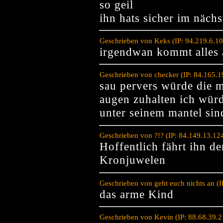
so geil
ihn hats sicher im näc
Geschrieben von Keks (IP: 94.219.6.1
irgendwan kommt alles 
Geschrieben von checker (IP: 84.165.
sau pervers würde die m
augen zuhalten ich wür
unter seinem mantel sin
Geschrieben von ?!? (IP: 84.149.13.12
Hoffentlich fährt ihn de
Kronjuwelen
Geschrieben von geht euch nichts an (
das arme Kind
Geschrieben von Kevin (IP: 88.68.39.