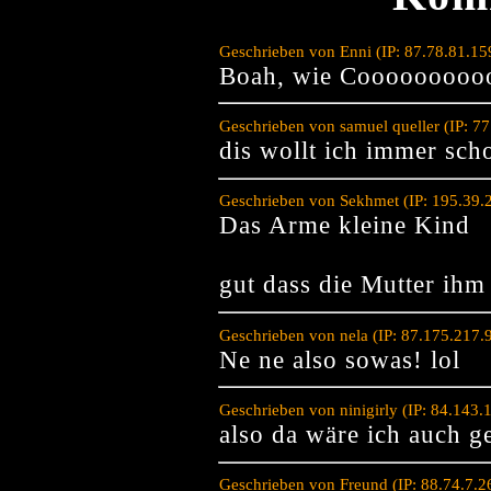
Geschrieben von Enni (IP: 87.78.81.1
Boah, wie Cooooooooo
Geschrieben von samuel queller (IP: 7
dis wollt ich immer sc
Geschrieben von Sekhmet (IP: 195.39.
Das Arme kleine Kind
gut dass die Mutter ih
Geschrieben von nela (IP: 87.175.217.
Ne ne also sowas! lol
Geschrieben von ninigirly (IP: 84.143
also da wäre ich auch g
Geschrieben von Freund (IP: 88.74.7.2