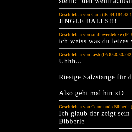
stehn: "den weihnachtsm
Geschrieben von Guru (IP: 84.184.42.
JINGLE BALLS!!!
Geschrieben von sunflowerdeluxe (IP:
ich weiss was du letzes 
Geschrieben von Lesh (IP: 85.0.50.24
Uhhh...
Riesige Salzstange für 
Also geht mal hin xD
Geschrieben von Commando Bibberle (
Ich glaub der zeigt sein
Bibberle