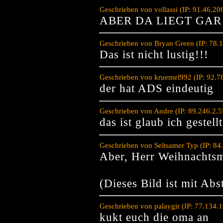
Geschrieben von vollassi (IP: 91.46.2
ABER DA LIEGT GAR 
Geschrieben von Bryan Green (IP: 78.
Das ist nicht lustig!!!
Geschrieben von kruemel992 (IP: 92.7
der hat ADS eindeutig
Geschrieben von Andre (IP: 89.246.2.
das ist glaub ich gestellt
Geschrieben von Seltsamer Typ (IP: 8
Aber, Herr Weihnachts
(Dieses Bild ist mit Abs
Geschrieben von palaygir (IP: 77.134.
kukt euch die oma an