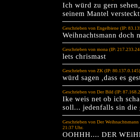
Ich würd zu gern sehen,
seinem Mantel versteckt
Geschrieben von Engelbiene (IP: 83.1
Weihnachtsmann doch n
Geschrieben von mona (IP: 217.233.24
lets chrismast
Geschrieben von ZK (IP: 80.137.0.145
würd sagen ,dass es geste
Geschrieben von Der Bild (IP: 87.168
Ike weis net ob ich sch
soll... jedenfalls sin di
Geschrieben von Der Weihnachtsmann i
21:37 Uhr.
OOHHH.... DER WEi