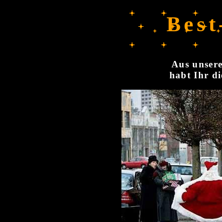
Best
Aus unsere
habt Ihr di