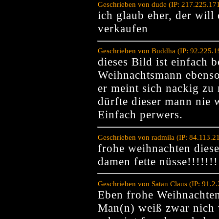
Geschrieben von dude (IP: 217.225.17
ich glaub eher, der will
verkaufen
Geschrieben von Buddha (IP: 92.225.1
dieses Bild ist einfach
Weihnachtsmann ebenso.
er meint sich nackig z
dürfte dieser mann nie 
Einfach perwers.
Geschrieben von radmila (IP: 84.113.
frohe weihnachten diese
damen fette nüsse!!!!!!!!
Geschrieben von Satan Claus (IP: 91.2
Eben frohe Weihnachten
Man(n) weiß zwar nich w