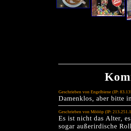
Kom
Geschrieben von Engelbiene (IP: 83.1
Damenklos, aber bitte i
Geschrieben von Möööp (IP: 213.251.
Es ist nicht das Alter, e
sogar außerirdische Rol