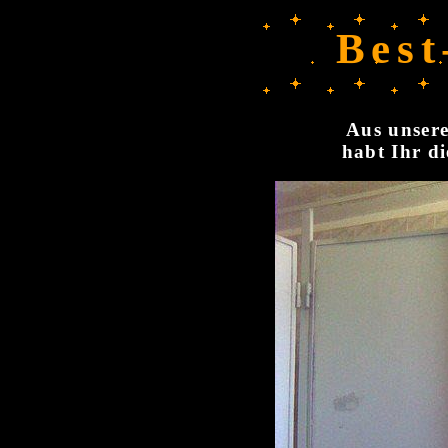
Best
Aus unsere
habt Ihr di