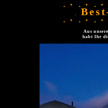
Best
Aus unsere
habt Ihr di