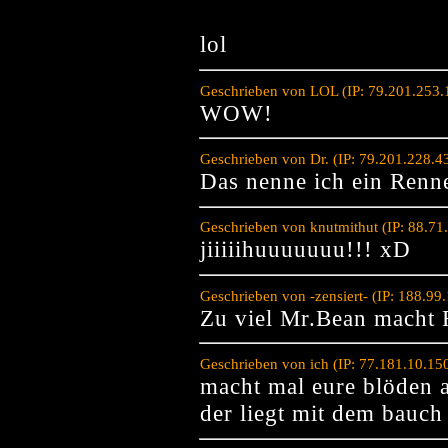
lol
Geschrieben von LOL (IP: 79.201.253.
WOW!
Geschrieben von Dr. (IP: 79.201.228.4
Das nenne ich ein Renn
Geschrieben von knutmithut (IP: 88.7
jiiiiihuuuuuuu!!! xD
Geschrieben von -zensiert- (IP: 188.9
Zu viel Mr.Bean macht 
Geschrieben von ich (IP: 77.181.10.15
macht mal eure blöden a
der liegt mit dem bauch 