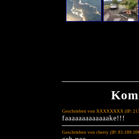
Kom
Geschrieben von XXXXXXXX (IP: 217.
faaaaaaaaaaaaake!!!
Geschrieben von cherry (IP: 83.189.1
ach nee...