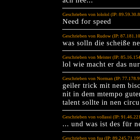
Geschrieben von lololol (IP: 89.59.30
Need for speed
Geschrieben von Rudow (IP: 87.181.1
was solln die scheiße ne
Geschrieben von Meister (IP: 85.16.15
lol wie macht er das nur
Geschrieben von Norman (IP: 77.178.9
geiler trick mit nem b
nit in dem mtempo guter
talent sollte in nen cir
Geschrieben von vollassi (IP: 91.46.2
... und was ist des für
Geschrieben von fua (IP: 89.245.71.1