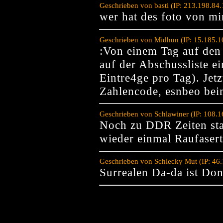
Geschrieben von basti (IP: 213.198.84
wer hat des foto von m
Geschrieben von Midhun (IP: 15.185.1
:Von einem Tag auf den
auf der Abschussliste e
Eintre4ge pro Tag). Jetz
Zahlencode, esnbeo bei
Geschrieben von Schlawiner (IP: 108.
Noch zu DDR Zeiten st
wieder einmal Raufasert
Geschrieben von Schlecky Mut (IP: 46
Surrealen Da-da ist Don