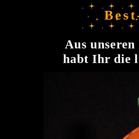
Best
Aus unseren 
habt Ihr die 