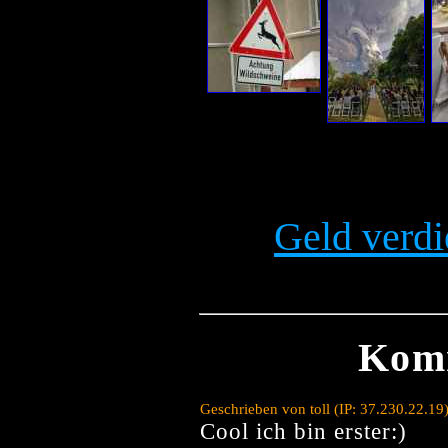
Geld verdi
Kom
Geschrieben von toll (IP: 37.230.22.1
Cool ich bin erster:)