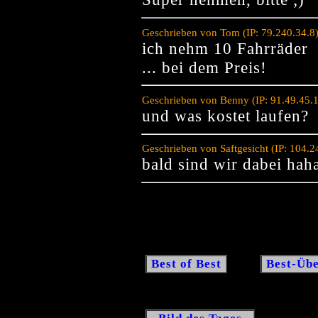
Geschrieben von Tom (IP: 79.240.34.8
ich nehm 10 Fahrräder
... bei dem Preis!
Geschrieben von Benny (IP: 91.49.45.
und was kostet laufen?
Geschrieben von Saftgesicht (IP: 104.
bald sind wir dabei hah
Best of Best
Best-Übe