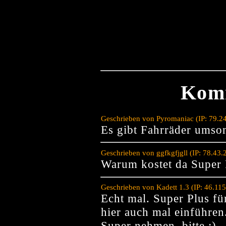
Kom
Geschrieben von Pyromaniac (IP: 79.2
Es gibt Fahrräder umso
Geschrieben von ggfkgfjgll (IP: 78.43
Warum kostet da Super 
Geschrieben von Kadett 1.3 (IP: 46.11
Echt mal. Super Plus für
hier auch mal einführe
Super nehmen, bitte ;)