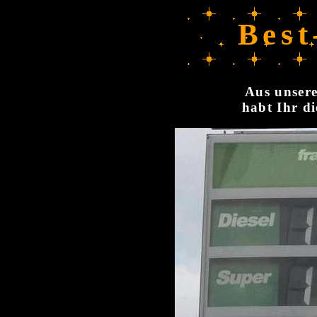
Best
Aus unsere
habt Ihr di