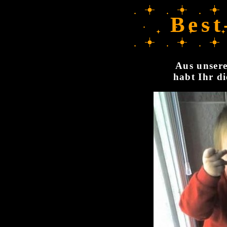
Best
Aus unsere
habt Ihr di