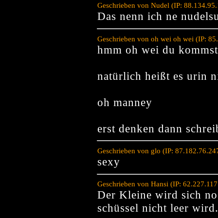
Geschrieben von Nudel (IP: 88.134.95
Das nenn ich ne nudel
Geschrieben von oh wei oh wei (IP: 8
hmm oh wei du kommst 
natürlich heißt es urin 
oh manney
erst denken dann schre
Geschrieben von glo (IP: 87.182.76.2
sexy
Geschrieben von Hansi (IP: 62.227.11
Der Kleine wird sich n
schüssel nicht leer wird.