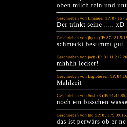
oben milch rein und un
Geschrieben von Emanuel (IP: 87.157.
Der trinkt seine ..... x
Geschrieben von jhgzu (IP: 87.181.5.
schmeckt bestimmt gut
Geschrieben von jack (IP: 91.11.217.2
mhhhh lecker!
Geschrieben von Esgibtessen (IP: 84.1
Mahlzeit
Geschrieben von Susi x3 (IP: 91.42.85
noch ein bisschen wass
Geschrieben von lilo (IP: 85.179.99.1
das ist perwärs ob er ne