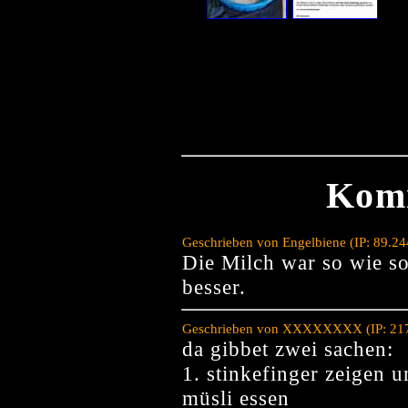
Kom
Geschrieben von Engelbiene (IP: 89.2
Die Milch war so wie so 
besser.
Geschrieben von XXXXXXXX (IP: 217.
da gibbet zwei sachen:
1. stinkefinger zeigen u
müsli essen