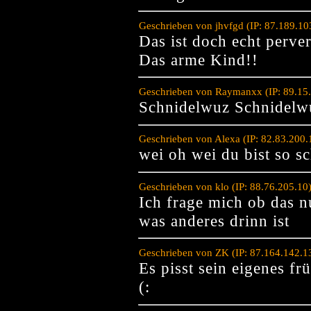
Geschrieben von jhvfgd (IP: 87.189.1
Das ist doch echt perver
Das arme Kind!!
Geschrieben von Raymanxx (IP: 89.15
Schnidelwuz Schnidelw
Geschrieben von Alexa (IP: 82.83.200
wei oh wei du bist so s
Geschrieben von klo (IP: 88.76.205.10
Ich frage mich ob das n
was anderes drinn ist
Geschrieben von ZK (IP: 87.164.142.1
Es pisst sein eigenes fr
(: