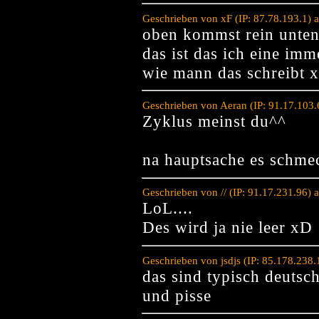
Geschrieben von xF (IP: 87.78.193.1) 
oben kommst rein unten
das ist das ich eine im
wie mann das schreibt 
Geschrieben von Aeran (IP: 91.17.103
Zyklus meinst du^^
na hauptsache es schmec
Geschrieben von // (IP: 91.17.231.96)
LoL....
Des wird ja nie leer xD
Geschrieben von jsdjs (IP: 85.178.238
das sind typisch deutsch
und pisse