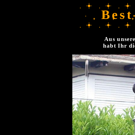
Best
Aus unsere
habt Ihr di