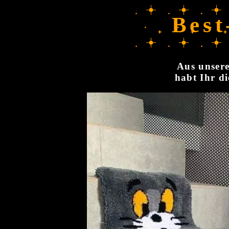
Best
Aus unsere
habt Ihr di