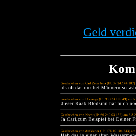
Geld verdi
Kom
Geschrieben von Carl Zeiss Jena (IP: 37.24.144.187
als ob das nur bei Männern so wä
Geschrieben von Dreiauge (IP: 93.223.169.49) am 5
dieser Raab Blödsinn hat mich noch
Geschrieben von Nacht (IP: 66.249.93.152) am 6.3.
Ja Carl,zum Beispiel bei Deiner 
Geschrieben von Aufkleber (IP: 176.10.104.243) am
Hab das in einer alten Wassermen