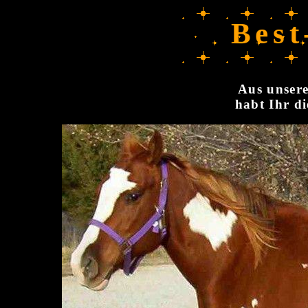
Best
Aus unsere
habt Ihr di