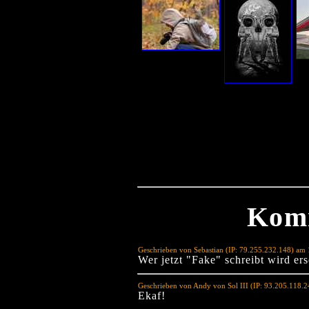
Kom
Geschrieben von Sebastian (IP: 79.255.232.148) am
Wer jetzt "Fake" schreibt wird er
Geschrieben von Andy von Sol III (IP: 93.205.118.
Ekaf!