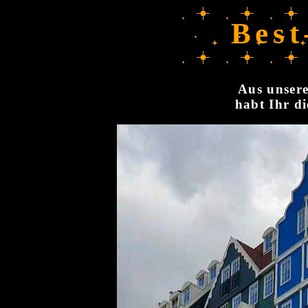
Best
Aus unsere
habt Ihr di