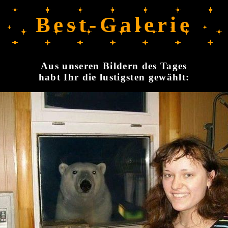
Best-Galerie
Aus unseren Bildern des Tages
habt Ihr die lustigsten gewählt: