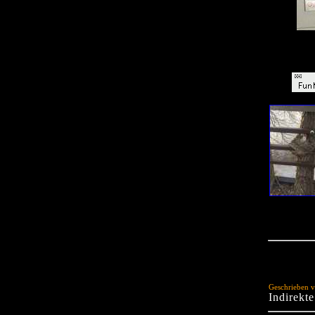
Geschrieben v
Indirekt