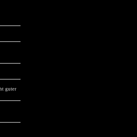
ht guter