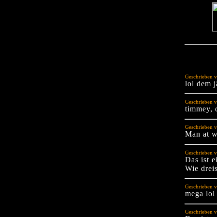
Geschrieben 
lol dem j
Geschrieben v
timmey, 
Geschrieben 
Man at w
Geschrieben v
Das ist e
Wie dreis
Geschrieben v
mega lol
Geschrieben 