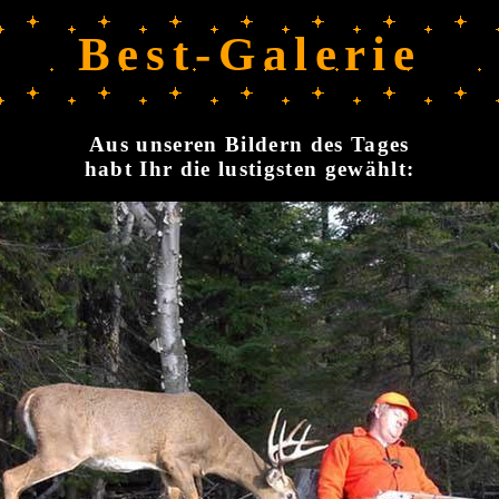
Best-Galerie
Aus unseren Bildern des Tages
habt Ihr die lustigsten gewählt: