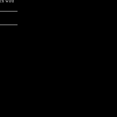
sch wird