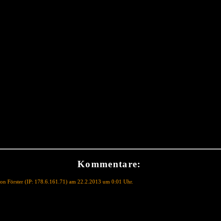
Kommentare:
on Förster (IP: 178.6.161.71) am 22.2.2013 um 0:01 Uhr.