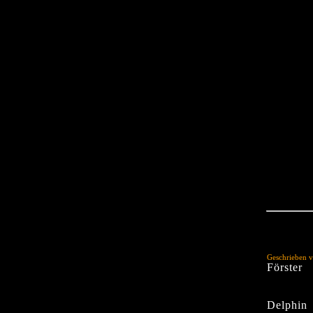
Geschrieben v
Förster
Delphin