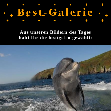
Best-Galerie
Aus unseren Bildern des Tages
habt Ihr die lustigsten gewählt: