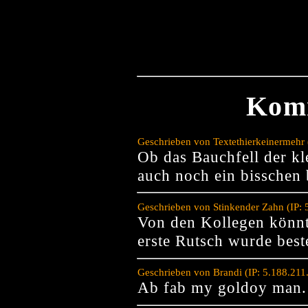
Kom
Geschrieben von Textethierkeinermehr 
Ob das Bauchfell der kl
auch noch ein bisschen
Geschrieben von Stinkender Zahn (IP:
Von den Kollegen könnte
erste Rutsch wurde best
Geschrieben von Brandi (IP: 5.188.21
Ab fab my goldoy man.