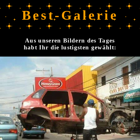
Best-Galerie
Aus unseren Bildern des Tages
habt Ihr die lustigsten gewählt: