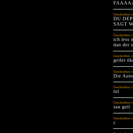
FAAAA
Geschrieben 
DU DEP
SAGT W
Geschrieben v
ich less 
dan der
Geschrieben 
geiler ök
Geschrieben v
Die Auto
Geschrieben v
lol
Geschrieben v
sau geil
Geschrieben v
c