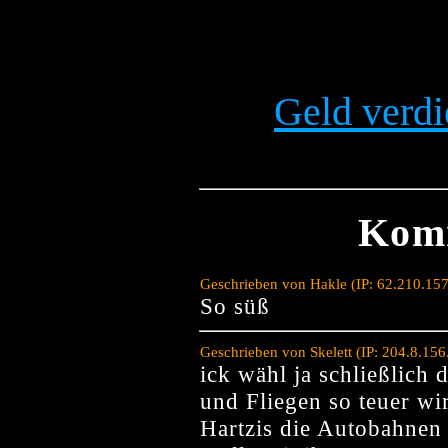
Geld verdi
Kom
Geschrieben von Hakle (IP: 62.210.15
So süß
Geschrieben von Skelett (IP: 204.8.15
ick wähl ja schließlich
und Fliegen so teuer wir
Hartzis die Autobahnen 