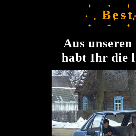
Best
Aus unseren 
habt Ihr die 