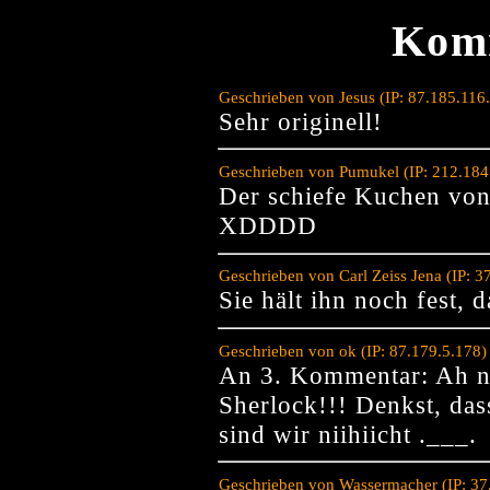
Kom
Geschrieben von Jesus (IP: 87.185.11
Sehr originell!
Geschrieben von Pumukel (IP: 212.184
Der schiefe Kuchen von
XDDDD
Geschrieben von Carl Zeiss Jena (IP: 
Sie hält ihn noch fest, d
Geschrieben von ok (IP: 87.179.5.178
An 3. Kommentar: Ah n
Sherlock!!! Denkst, da
sind wir niihiicht .___.
Geschrieben von Wassermacher (IP: 37