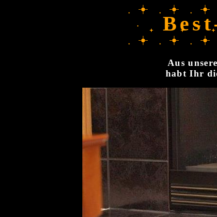
Best
Aus unsere
habt Ihr di