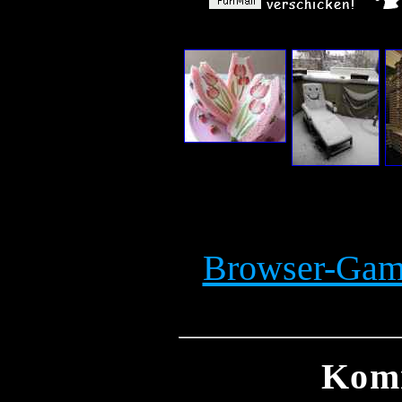
Browser-Game
Kom