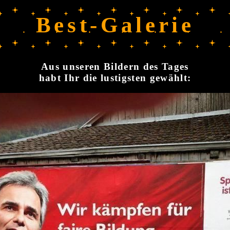
Best-Galerie
Aus unseren Bildern des Tages
habt Ihr die lustigsten gewählt: