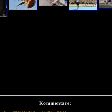
Kommentare: