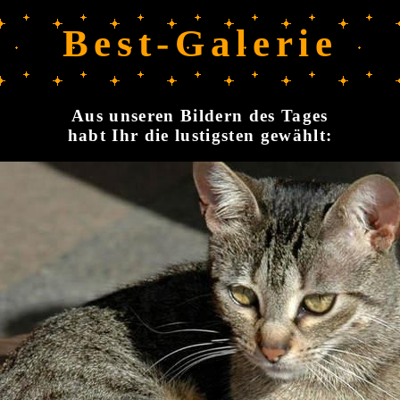
Best-Galerie
Aus unseren Bildern des Tages
habt Ihr die lustigsten gewählt: