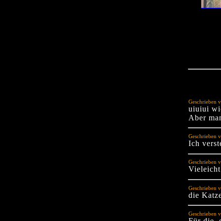
Geschrieben v
uiuiui wi
Aber man 
Geschrieben 
Ich verst
Geschrieben v
Vieleicht
Geschrieben v
die Katze
Geschrieben v
Für die,