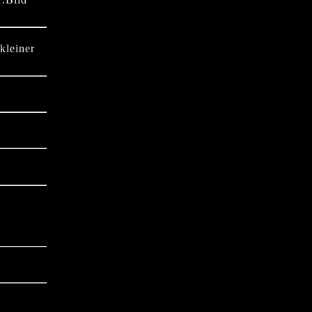
.kleiner