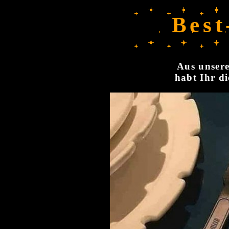
Best
Aus unsere
habt Ihr di