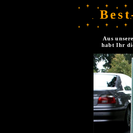
Best
Aus unsere
habt Ihr di