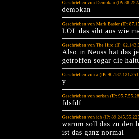
Geschrieben von Demokan (IP: 88.252
demokan
Geschrieben von Mark Basler (IP: 87.
LOL das siht aus wie m
Geschrieben von The Hiro (IP: 62.143.
Also in Neuss hat das je
getroffen sogar die hal
Geschrieben von a (IP: 90.187.121.25
y
Geschrieben von serkan (IP: 95.7.55.2
fdsfdf
Geschrieben von ich (IP: 89.245.55.22
warum soll das zu den l
ist das ganz normal