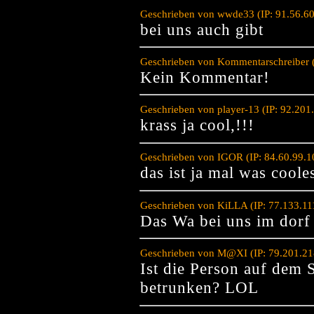
Geschrieben von wwde33 (IP: 91.56.60
bei uns auch gibt
Geschrieben von Kommentarschreiber (
Kein Kommentar!
Geschrieben von player-13 (IP: 92.201
krass ja cool,!!!
Geschrieben von IGOR (IP: 84.60.99.1
das ist ja mal was coole
Geschrieben von KiLLA (IP: 77.133.11
Das Wa bei uns im dorf
Geschrieben von M@XI (IP: 79.201.21
Ist die Person auf dem 
betrunken? LOL