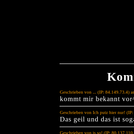
Kom
Geschrieben von ... (IP: 84.149.73.4)
kommt mir bekannt vor
Geschrieben von Ich putz hier nur! (I
Das geil und das ist sog
Geschrieben von is so! (IP: 80.137.11