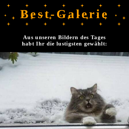
Best-Galerie
Aus unseren Bildern des Tages
habt Ihr die lustigsten gewählt: