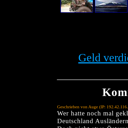
Geld verdi
Kom
Geschrieben von Auge (IP: 192.42.116
Wer hatte noch mal gekl
Deutschland Ausländern