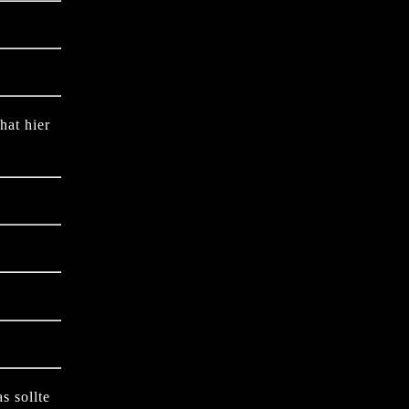
hat hier
s sollte