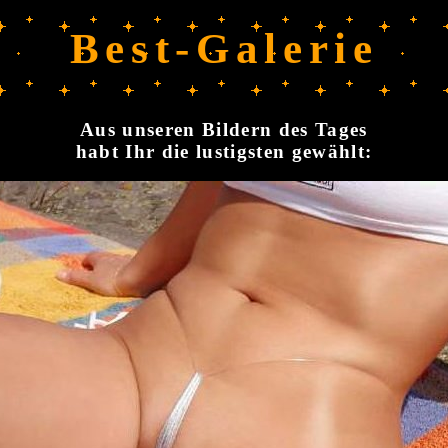
Best-Galerie
Aus unseren Bildern des Tages
habt Ihr die lustigsten gewählt: