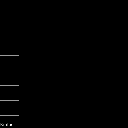
 Einfach