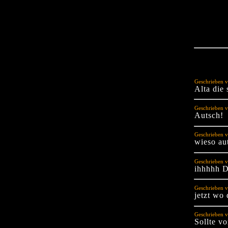
Geschrieben 
Alta die
Geschrieben v
Autsch!
Geschrieben v
wieso au
Geschrieben v
ihhhhh Da
Geschrieben v
jetzt wo 
Geschrieben v
Sollte v