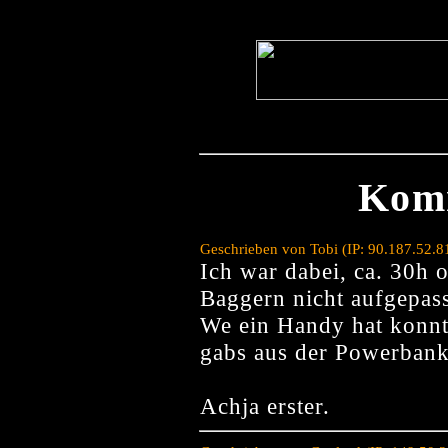
Kom
Geschrieben von Tobi (IP: 90.187.52.
Ich war dabei, ca. 30h 
Baggern nicht aufgepass
We ein Handy hat konnt
gabs aus der Powerbank
Achja erster.