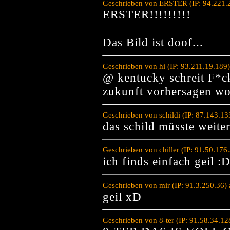
Geschrieben von ERSTER (IP: 94.221.
ERSTER!!!!!!!!!
Das Bild ist doof...
Geschrieben von hi (IP: 93.211.19.189
@ kentucky schreit F*ck
zukunft vorhersagen w
Geschrieben von schildi (IP: 87.143.1
das schild müsste weite
Geschrieben von chiller (IP: 91.50.17
ich finds einfach geil :
Geschrieben von mir (IP: 91.3.250.36)
geil xD
Geschrieben von 8-ter (IP: 91.58.34.1