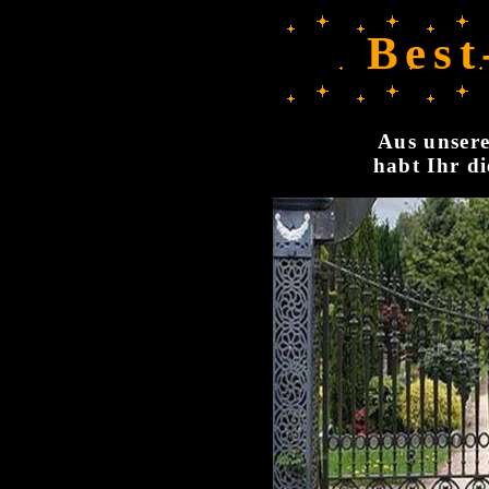
Best
Aus unsere
habt Ihr di