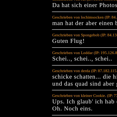
Da hat sich einer Phot
Geschrieben von lochimsocken (IP: 84
man hat der aber einen
Geschrieben von Spongebob (IP: 84.13
Guten Flug!
Geschrieben von Loddar (IP: 195.126.
Schei.., schei.., schei..
Geschrieben von derda (IP: 87.182.11
schicke schatten... die h
und das quad sind aber 
Geschrieben von kleiner Cookie. (IP: 
Ups. Ich glaub' ich hab 
Oh. Noch eins.