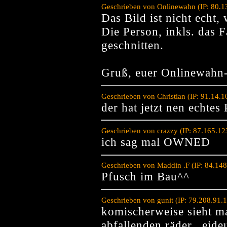
Geschrieben von Onlinewahn (IP: 80.1
Das Bild ist nicht echt,
Die Person, inkls. das 
geschnitten.
Gruß, euer Onlinewahn
Geschrieben von Christian (IP: 91.14.
der hat jetzt nen echte
Geschrieben von crazzy (IP: 87.165.1
ich sag mal OWNED
Geschrieben von Maddin .F (IP: 84.14
Pfusch im Bau^^
Geschrieben von gunit (IP: 79.208.91.
komischerweise sieht ma
abfallenden räder...eid