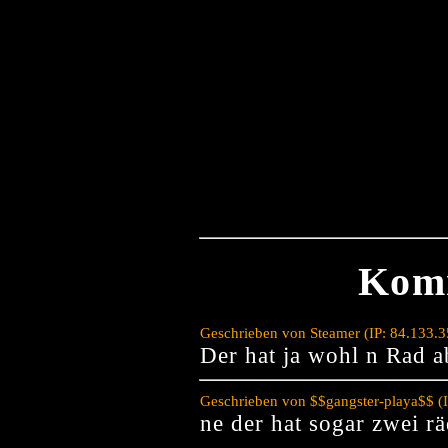
Kom
Geschrieben von Steamer (IP: 84.133.
Der hat ja wohl n Rad a
Geschrieben von $$gangster-playa$$ (
ne der hat sogar zwei r