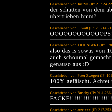
Geschrieben von JustMe (IP: 217.24.2
der schatten von dem ab
übertrieben hmm?
Geschrieben von Fliwatt (IP: 79.214.2
OOOOOOOOOOOOPS
Geschrieben von TIDDNBERT (IP: 178.
also das is sowas von 1
auch schonmal gemacht i
genauso aus :D
Geschrieben von Peter Zwegert (IP: 10
100% gefälscht. Achtet 
Geschrieben von Buschy (IP: 91.1.236
FACKE!!!!!!!!!!!!!!!!!!!!!
Geschrieben von atze xxx (IP: 217.253