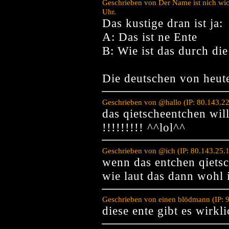
Geschrieben von Der Name ist nich wic
Uhr.
Das kustige dran ist ja:
A: Das ist ne Ente
B: Wie ist das durch d
Die deutschen von heut
Geschrieben von @hallo (IP: 80.143.2
das qietscheentchen will
!!!!!!!!! ^^lol^^
Geschrieben von @ich (IP: 80.143.25.
wenn das entchen qietsc
wie laut das dann wohl i
Geschrieben von einen blödmann (IP: 
diese ente gibt es wirklic