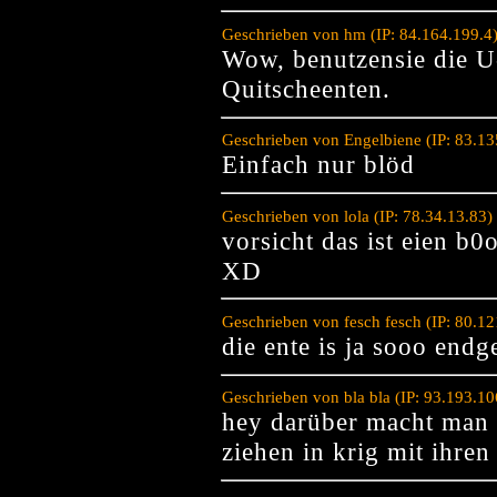
Geschrieben von hm (IP: 84.164.199.4
Wow, benutzensie die U
Quitscheenten.
Geschrieben von Engelbiene (IP: 83.1
Einfach nur blöd
Geschrieben von lola (IP: 78.34.13.83
vorsicht das ist eien b
XD
Geschrieben von fesch fesch (IP: 80.1
die ente is ja sooo endge
Geschrieben von bla bla (IP: 93.193.1
hey darüber macht man k
ziehen in krig mit ihre