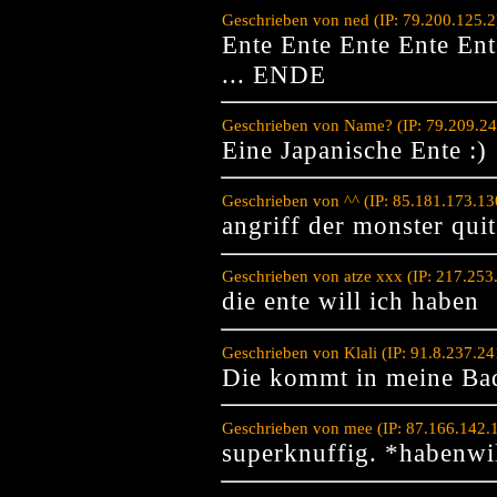
Geschrieben von ned (IP: 79.200.125.
Ente Ente Ente Ente Ent
... ENDE
Geschrieben von Name? (IP: 79.209.24
Eine Japanische Ente :)
Geschrieben von ^^ (IP: 85.181.173.1
angriff der monster qui
Geschrieben von atze xxx (IP: 217.25
die ente will ich haben
Geschrieben von Klali (IP: 91.8.237.2
Die kommt in meine Ba
Geschrieben von mee (IP: 87.166.142.
superknuffig. *habenwi