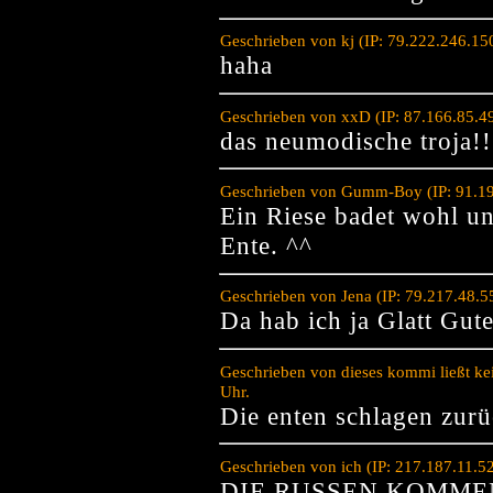
Geschrieben von kj (IP: 79.222.246.1
haha
Geschrieben von xxD (IP: 87.166.85.4
das neumodische troja!!
Geschrieben von Gumm-Boy (IP: 91.19
Ein Riese badet wohl un
Ente. ^^
Geschrieben von Jena (IP: 79.217.48.
Da hab ich ja Glatt Gu
Geschrieben von dieses kommi ließt ke
Uhr.
Die enten schlagen zur
Geschrieben von ich (IP: 217.187.11.5
DIE RUSSEN KOMMEN!