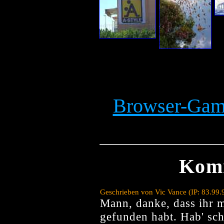
Browser-Game
Kom
Geschrieben von Vic Vance (IP: 83.99.
Mann, danke, dass ihr 
gefunden habt. Hab' sc