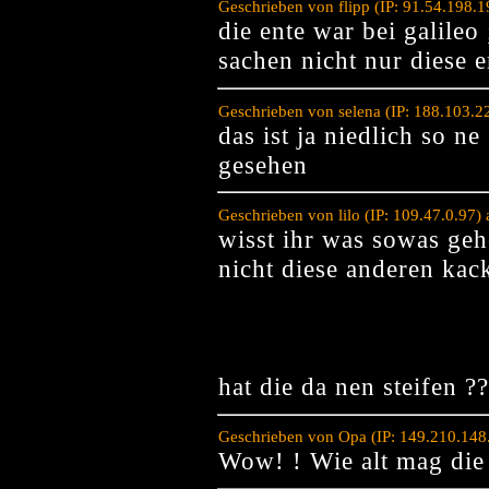
Geschrieben von flipp (IP: 91.54.198.
die ente war bei galileo
sachen nicht nur diese e
Geschrieben von selena (IP: 188.103.
das ist ja niedlich so n
gesehen
Geschrieben von lilo (IP: 109.47.0.97
wisst ihr was sowas geho
nicht diese anderen kack
hat die da nen steifen ?
Geschrieben von Opa (IP: 149.210.148
Wow! ! Wie alt mag die