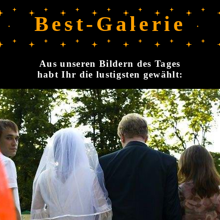
Best-Galerie
Aus unseren Bildern des Tages
habt Ihr die lustigsten gewählt: