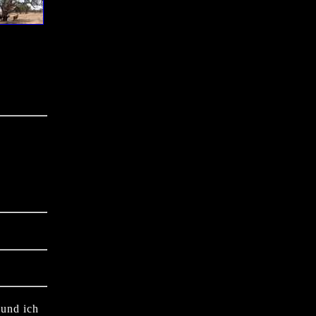
 und ich