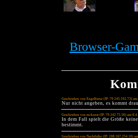
Browser-Game
Kom
Geschrieben von Engelbiene (IP: 79.245.192.73) am
Nur nicht angeben, es kommt drauf
Geschrieben von mckunst (IP: 79.242.75.56) am 6.4
In dem Fall spielt die Größe kein
bestimmt.
Geschrieben von Nachtfalke (IP: 208.167.254.10) a