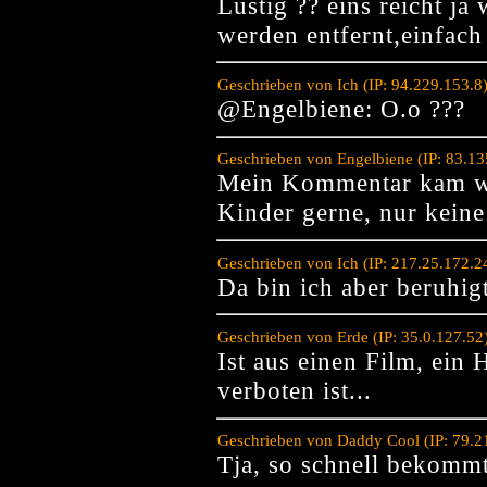
Lustig ?? eins reicht j
werden entfernt,einfach
Geschrieben von Ich (IP: 94.229.153.8
@Engelbiene: O.o ???
Geschrieben von Engelbiene (IP: 83.1
Mein Kommentar kam wo
Kinder gerne, nur keine
Geschrieben von Ich (IP: 217.25.172.
Da bin ich aber beruhig
Geschrieben von Erde (IP: 35.0.127.52
Ist aus einen Film, ein
verboten ist...
Geschrieben von Daddy Cool (IP: 79.2
Tja, so schnell bekommt