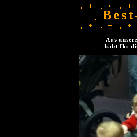
Best
Aus unsere
habt Ihr di