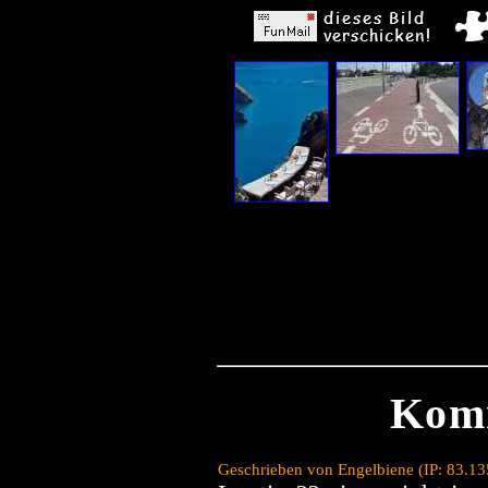
Kom
Geschrieben von Engelbiene (IP: 83.1