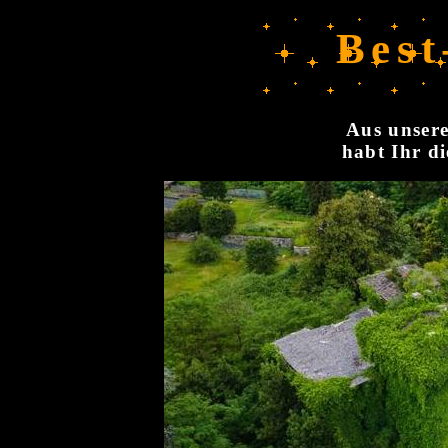
Best
Aus unsere
habt Ihr di