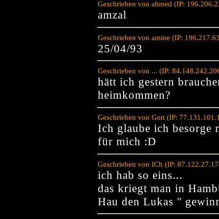
Geschrieben von ahmed (IP: 196.206.2
amzal
Geschrieben von amine (IP: 196.217.6
25/04/93
Geschrieben von ... (IP: 84.148.242.2
hätt ich gestern brauche
heimkommen?
Geschrieben von Gott (IP: 77.131.101
Ich glaube ich besorge 
für mich :D
Geschrieben von ICh (IP: 87.122.27.1
ich hab so eins...
das kriegt man in Ham
Hau den Lukas " gewin