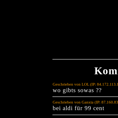
Kom
Geschrieben von LOL (IP: 84.172.113.
wo gibts sowas ??
Geschrieben von Ganxta (IP: 87.160.8
bei aldi für 99 cent