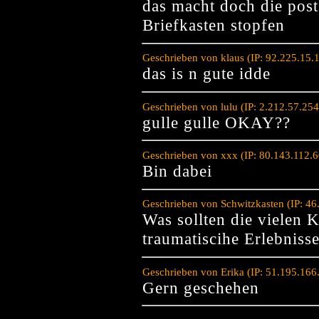
das macht doch die pos
Briefkasten stopfen
Geschrieben von klaus (IP: 92.225.15.
das is n gute idde
Geschrieben von lulu (IP: 2.212.57.25
gulle gulle OKAY??
Geschrieben von xxx (IP: 80.143.112.
Bin dabei
Geschrieben von Schwitzkasten (IP: 4
Was sollten die vielen K
traumatiscihe Erlebnisse
Geschrieben von Erika (IP: 51.195.16
Gern geschehen