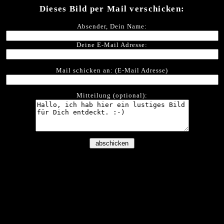
Dieses Bild per Mail verschicken:
Absender, Dein Name:
Deine E-Mail Adresse:
Mail schicken an: (E-Mail Adresse)
Mitteilung (optional):