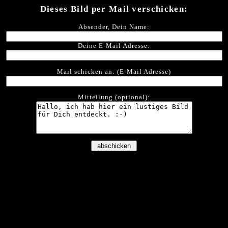
Dieses Bild per Mail verschicken:
Absender, Dein Name:
Deine E-Mail Adresse:
Mail schicken an: (E-Mail Adresse)
Mitteilung (optional):