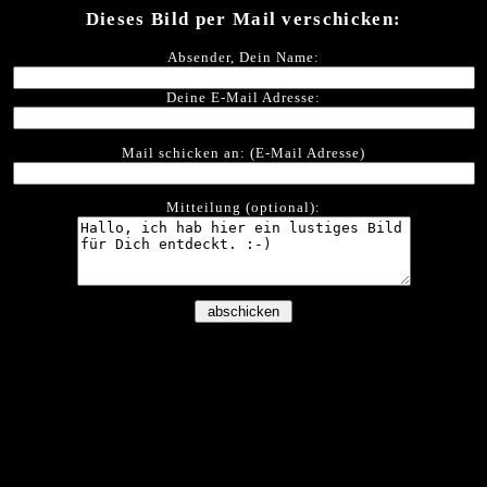
Dieses Bild per Mail verschicken:
Absender, Dein Name:
Deine E-Mail Adresse:
Mail schicken an: (E-Mail Adresse)
Mitteilung (optional):